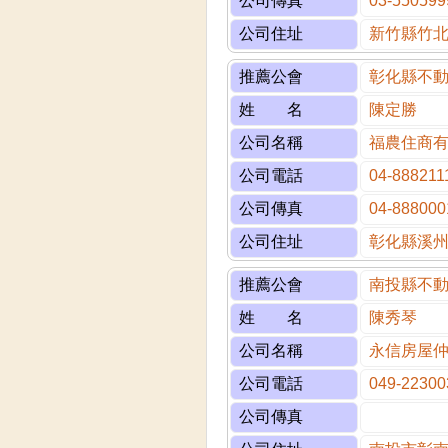
公司傳真
03-550599
公司住址
新竹縣竹北
推薦公會
彰化縣不
姓 名
陳定勝
公司名稱
福農住商有
公司電話
04-888211
公司傳真
04-888000
公司住址
彰化縣溪州
推薦公會
南投縣不
姓 名
陳秀琴
公司名稱
永信房屋
公司電話
049-22300
公司傳真