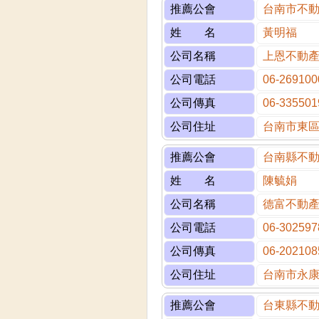
推薦公會
台南市不
姓 名
黃明福
公司名稱
上恩不動產
公司電話
06-269100
公司傳真
06-335501
公司住址
台南市東區
推薦公會
台南縣不
姓 名
陳毓娟
公司名稱
德富不動產
公司電話
06-302597
公司傳真
06-202108
公司住址
台南市永康
推薦公會
台東縣不