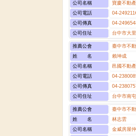
公司名稱
寶慶不動產
公司電話
04-249211
公司傳真
04-249654
公司住址
台中市大里
推薦公會
臺中市不
姓 名
賴坤成
公司名稱
邑國不動產
公司電話
04-238008
公司傳真
04-238075
公司住址
台中市南屯
推薦公會
臺中市不
姓 名
林志雲
公司名稱
金威房屋仲