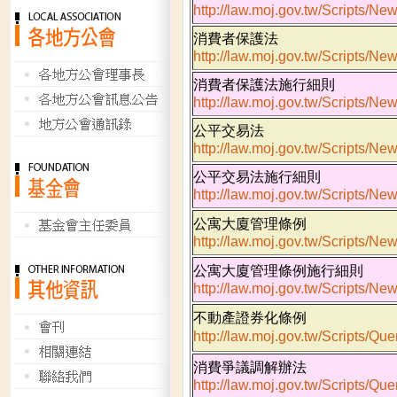
http://law.moj.gov.tw/Scripts/
消費者保護法
http://law.moj.gov.tw/Scripts/
消費者保護法施行細則
http://law.moj.gov.tw/Scripts/
公平交易法
http://law.moj.gov.tw/Scripts/
公平交易法施行細則
http://law.moj.gov.tw/Scripts/
公寓大廈管理條例
http://law.moj.gov.tw/Scripts/
公寓大廈管理條例施行細則
http://law.moj.gov.tw/Scripts/
不動產證券化條例
http://law.moj.gov.tw/Scrip
消費爭議調解辦法
http://law.moj.gov.tw/Scripts/