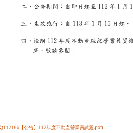
(112196【公告】112年度不動產營業員試題.pdf)