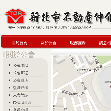
回到首頁
關於公會
服務團隊
最新訊息