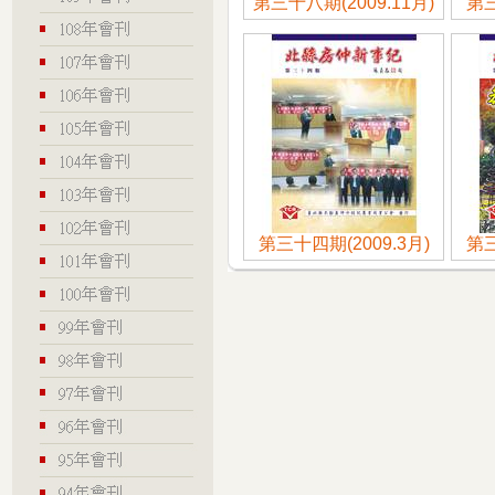
第三十八期(2009.11月)
第三
第三十四期(2009.3月)
第三