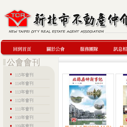
回到首頁
關於公會
服務團隊
最新訊息