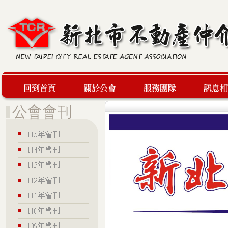
回到首頁
關於公會
服務團隊
最新訊息