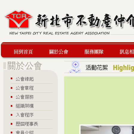
回到首頁
關於公會
服務團隊
最新訊息