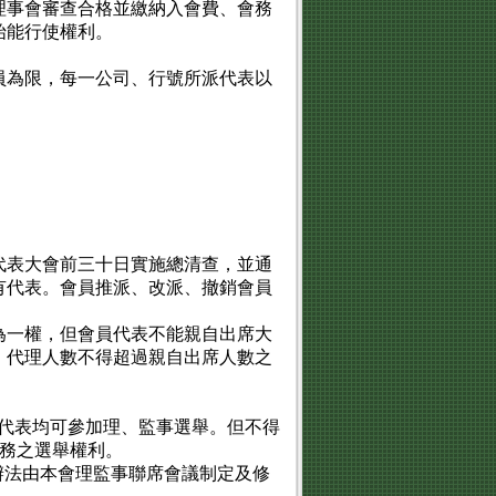
理事會審查合格並繳納入會費、會務
始能行使權利。
員為限，每一公司、行號所派代表以
代表大會前三十日實施總清查，並通
有代表。會員推派、改派、撤銷會員
為一權，但會員代表不能親自出席大
，代理人數不得超過親自出席人數之
員代表均可參加理、監事選舉。但不得
務之選舉權利。
辦法由本會理監事聯席會議制定及修