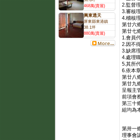
2.監
468萬(賣屋)
3.審
興東透天
4.稽
屏東縣東港鎮
第廿六
38.1坪
第廿七
880萬(賣屋)
1.會員
2.因
3.缺
4.處
5.其
更多...
6.依
第廿八
第廿九
呈報主
前項會
第三十
組均為
第卅一
理事會