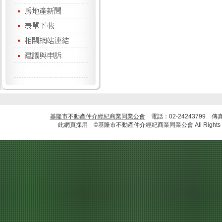
基隆市不動產仲介經紀商業同業公會
電話：02-24243799 傳
此網頁採用 ©基隆市不動產仲介經紀商業同業公會 All Rights R