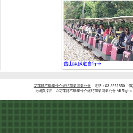
舊山線鐵道自行車
花蓮縣不動產仲介經紀商業同業公會
電話：03-8561850 
此網頁採用 ©花蓮縣不動產仲介經紀商業同業公會 All Rights R